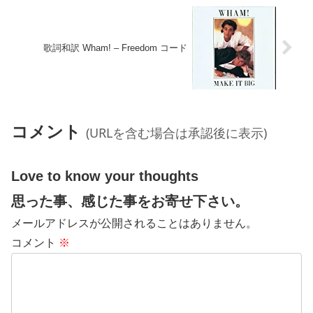
歌詞和訳 Wham! – Freedom コード
コメント
(URLを含む場合は承認後に表示)
Love to know your thoughts
思った事、感じた事をお寄せ下さい。
メールアドレスが公開されることはありません。
コメント
※