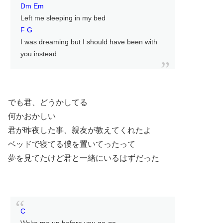
Dm Em
Left me sleeping in my bed
F G
I was dreaming but I should have been with
you instead
でも君、どうかしてる
何かおかしい
君が昨夜した事、親友が教えてくれたよ
ベッドで寝てる僕を置いてったって
夢を見てたけど君と一緒にいるはずだった
C