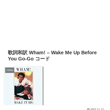
歌詞和訳 Wham! – Wake Me Up Before
You Go-Go コード
1980s
2022.11.17