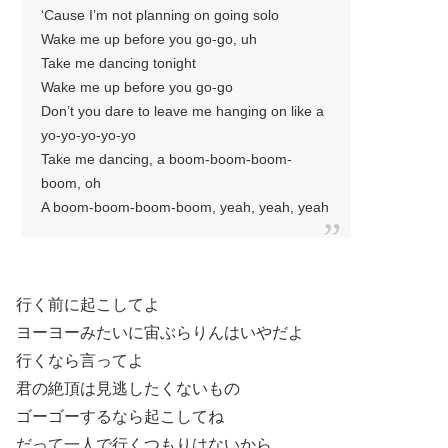
‘Cause I’m not planning on going solo
Wake me up before you go-go, uh
Take me dancing tonight
Wake me up before you go-go
Don’t you dare to leave me hanging on like a
yo-yo-yo-yo-yo
Take me dancing, a boom-boom-boom-
boom, oh
A boom-boom-boom-boom, yeah, yeah, yeah
行く前に起こしてよ
ヨーヨーみたいに宙ぶらりんはいやだよ
行くなら言ってよ
君の絶頂は見逃したくないもの
ゴーゴーするなら起こしてね
だって一人で行くつもりはないから