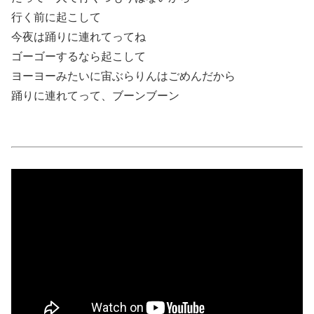
行く前に起こして
今夜は踊りに連れてってね
ゴーゴーするなら起こして
ヨーヨーみたいに宙ぶらりんはごめんだから
踊りに連れてって、ブーンブーン