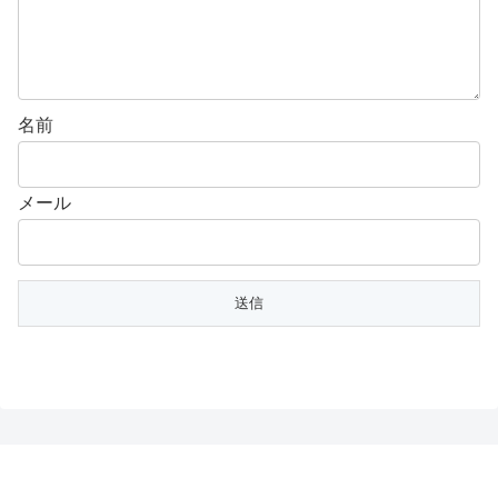
名前
メール