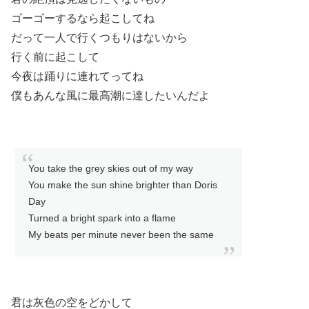
ゴーゴーするなら起こしてね
だって一人で行くつもりはないから
行く前に起こして
今夜は踊りに連れてってね
僕もあんな風に最高潮に達したいんだよ
You take the grey skies out of my way
You make the sun shine brighter than Doris
Day
Turned a bright spark into a flame
My beats per minute never been the same
君は灰色の空をどかして