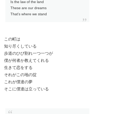
Is the law of the land
These are our dreams
That’s where we stand
この町は
知り尽くしている
歩道のひび割れ一つ一つが
僕が何者か教えてくれる
生きて恋をする
それがこの地の掟
これが僕達の夢
そこに僕達は立っている