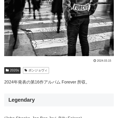
2024.03.15
2020s
ボンジョヴィ
2024年発表の第16作アルバム Forever 所収。
Legendary