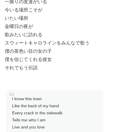
一握りの友達がいる
今いる場所こそが
いたい場所
金曜日の夜が
歌みたいに訪れる
スウィートキャロラインをみんなで歌う
僕の茶色い目の女の子
僕を信じてくれる彼女
それでもう伝説
I know this town
Like the back of my hand
Every crack in the sidewalk
Tells me who I am
Live and you love