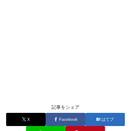
記事をシェア
X
Facebook
はてブ