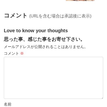
コメント
(URLを含む場合は承認後に表示)
Love to know your thoughts
思った事、感じた事をお寄せ下さい。
メールアドレスが公開されることはありません。
コメント
※
名前