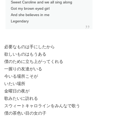
Sweet Caroline and we all sing along
Got my brown eyed girl
And she believes in me
Legendary
必要なものは手にしたから
欲しいものはもうある
僕のために立ち上がってくれる
一握りの友達がいる
今いる場所こそが
いたい場所
金曜日の夜が
歌みたいに訪れる
スウィートキャロラインをみんなで歌う
僕の茶色い目の女の子