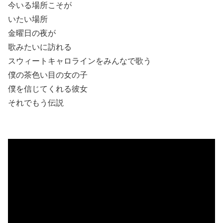
今いる場所こそが
いたい場所
金曜日の夜が
歌みたいに訪れる
スウィートキャロラインをみんなで歌う
僕の茶色い目の女の子
僕を信じてくれる彼女
それでもう伝説