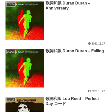
歌詞和訳 Duran Duran –
2020s
Anniversary
2021.11.17
歌詞和訳 Duran Duran – Falling
2020s
2021.10.27
歌詞和訳 Lou Reed – Perfect
1970s
Day コード