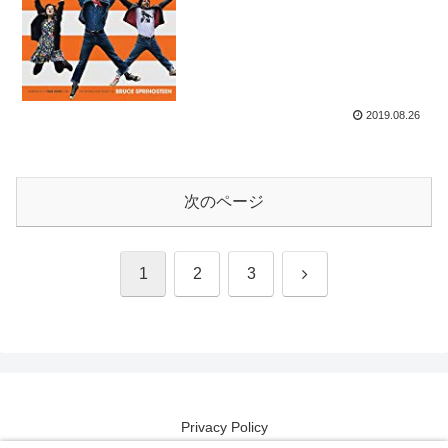
2019.08.26
次のページ
次
1
2
3
へ
Privacy Policy