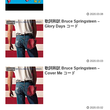
2020.03.08
歌詞和訳 Bruce Springsteen –
1980s
Glory Days コード
2020.03.03
歌詞和訳 Bruce Springsteen –
1980s
Cover Me コード
2020.03.02