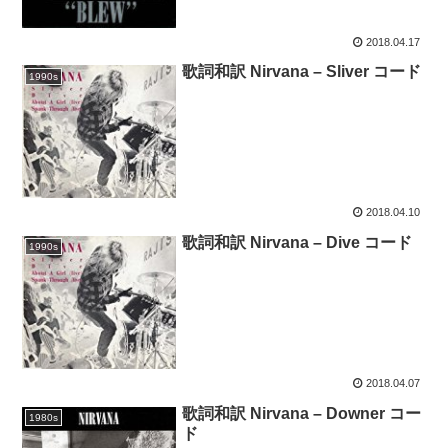
2018.04.17
歌詞和訳 Nirvana – Sliver コード
1990s
2018.04.10
歌詞和訳 Nirvana – Dive コード
1990s
2018.04.07
歌詞和訳 Nirvana – Downer コー
1980s
ド