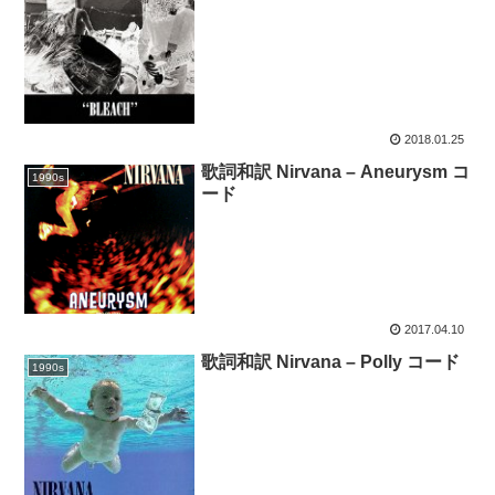
2018.01.25
歌詞和訳 Nirvana – Aneurysm コ
1990s
ード
2017.04.10
歌詞和訳 Nirvana – Polly コード
1990s