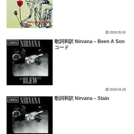
2018.05.02
歌詞和訳 Nirvana – Been A Son
1980s
コード
2018.04.18
歌詞和訳 Nirvana – Stain
1980s