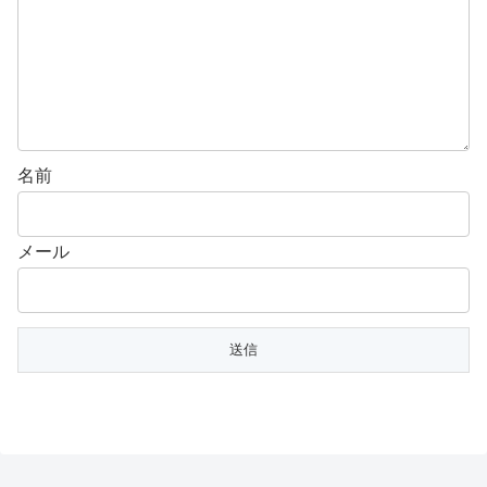
名前
メール