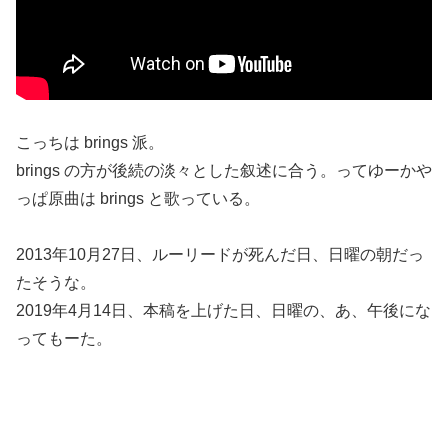
こっちは brings 派。
brings の方が後続の淡々とした叙述に合う。ってゆーかや
っぱ原曲は brings と歌っている。
2013年10月27日、ルーリードが死んだ日、日曜の朝だっ
たそうな。
2019年4月14日、本稿を上げた日、日曜の、あ、午後にな
ってもーた。