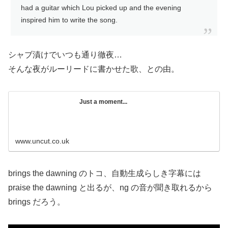
had a guitar which Lou picked up and the evening
inspired him to write the song.
シャブ漬けでいつも通り徹夜…
そんな夜がルーリードに書かせた歌、との由。
Just a moment...
www.uncut.co.uk
brings the dawning のトコ、自動生成らしき字幕には
praise the dawning と出るが、ng の音が聞き取れるから
brings だろう。