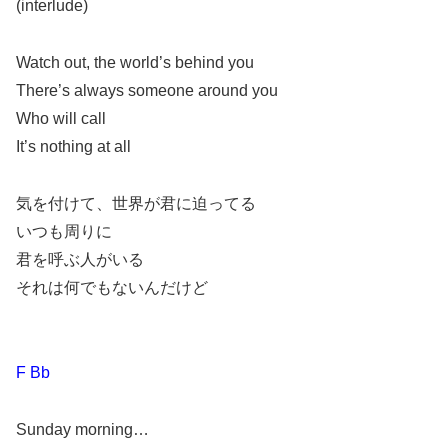
(interlude)
Watch out, the world’s behind you
There’s always someone around you
Who will call
It’s nothing at all
気を付けて、世界が君に迫ってる
いつも周りに
君を呼ぶ人がいる
それは何でもないんだけど
F Bb
Sunday morning…