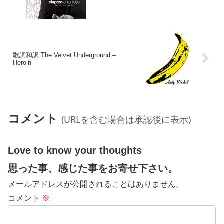
歌詞和訳 The Velvet Underground –
Heroin
コメント
(URLを含む場合は承認後に表示)
Love to know your thoughts
思った事、感じた事をお寄せ下さい。
メールアドレスが公開されることはありません。
コメント
※