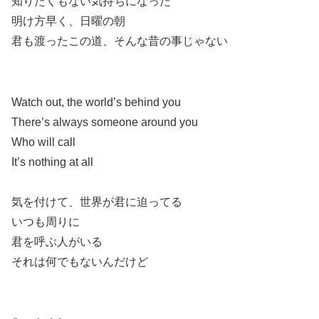
知りたくもない気持ちになった
明け方早く、日曜の朝
君も渡ったこの道、そんな昔の事じゃない
Watch out, the world’s behind you
There’s always someone around you
Who will call
It’s nothing at all
気を付けて、世界が君に迫ってる
いつも周りに
君を呼ぶ人がいる
それは何でもないんだけど