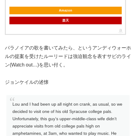
Amazon
楽天
パラノイアの歌を書いてみたら、というアンディウォーホ
ルの提案を受けたルーリードは強迫観念を表すサビのライ
ン(Watch out…)を思い付く。
ジョンケイルの述懐
Lou and I had been up all night on crank, as usual, so we
decided to visit one of his old Syracuse college pals.
Unfortunately, this guy’s upper-middle-class wife didn’t
appreciate visits from old college pals high on
amphetamines, at 3am, who wanted to play music. He