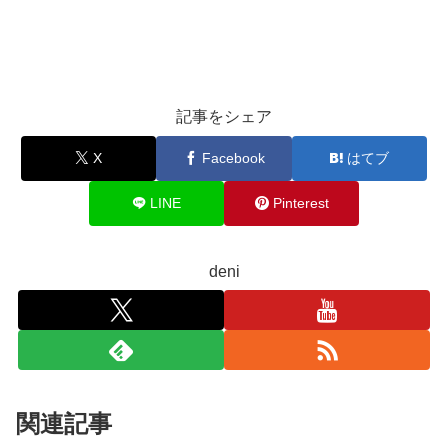
記事をシェア
X
Facebook
はてブ
LINE
Pinterest
deni
関連記事