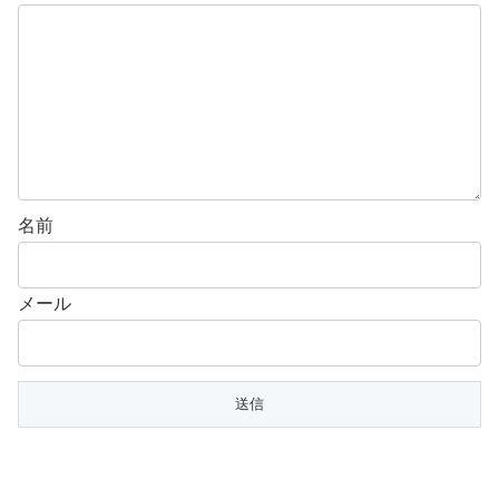
名前
メール