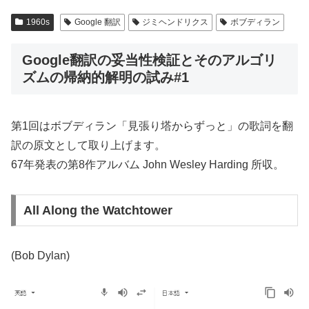
1960s
Google 翻訳
ジミヘンドリクス
ボブディラン
Google翻訳の妥当性検証とそのアルゴリ
ズムの帰納的解明の試み#1
第1回はボブディラン「見張り塔からずっと」の歌詞を翻
訳の原文として取り上げます。
67年発表の第8作アルバム John Wesley Harding 所収。
All Along the Watchtower
(Bob Dylan)