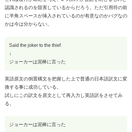
認識されるのを阻害しているからだろう。ただ引用符の前
に半角スペースが挿入されているのが有意なのかバグなの
かは今は分からない。
Said the joker to the thief
↓
ジョーカーは泥棒に言った
英語原文の倒置構文を把握した上で普通の日本語訳文に変
換する事に成功している。
試しにこの訳文を原文として再入力し英語訳をさせてみ
る。
ジョーカーは泥棒に言った