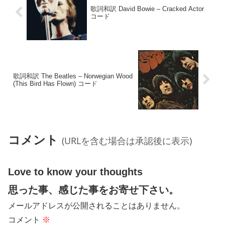
歌詞和訳 David Bowie – Cracked Actor
コード
歌詞和訳 The Beatles – Norwegian Wood
(This Bird Has Flown) コード
コメント
(URLを含む場合は承認後に表示)
Love to know your thoughts
思った事、感じた事をお寄せ下さい。
メールアドレスが公開されることはありません。
コメント
※