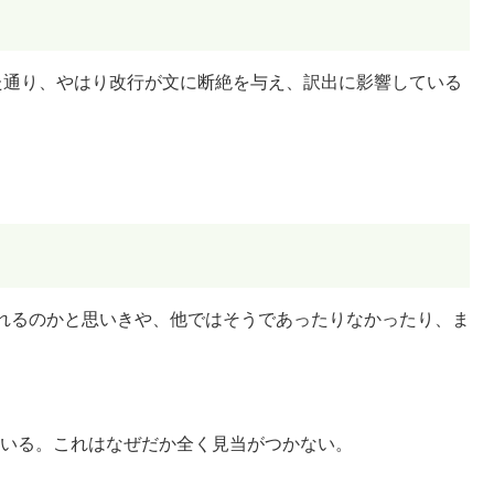
た通り、やはり改行が文に断絶を与え、訳出に影響している
れるのかと思いきや、他ではそうであったりなかったり、ま
されている。これはなぜだか全く見当がつかない。