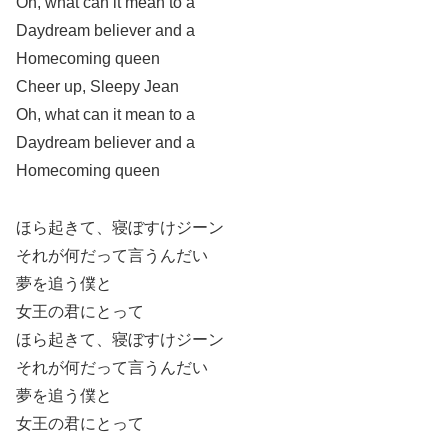
Oh, what can it mean to a
Daydream believer and a
Homecoming queen
Cheer up, Sleepy Jean
Oh, what can it mean to a
Daydream believer and a
Homecoming queen
ほら起きて、寝ぼすけジーン
それが何だって言うんだい
夢を追う僕と
女王の君にとって
ほら起きて、寝ぼすけジーン
それが何だって言うんだい
夢を追う僕と
女王の君にとって