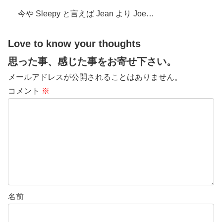
今や Sleepy と言えば Jean より Joe…
Love to know your thoughts
思った事、感じた事をお寄せ下さい。
メールアドレスが公開されることはありません。
コメント
※
名前