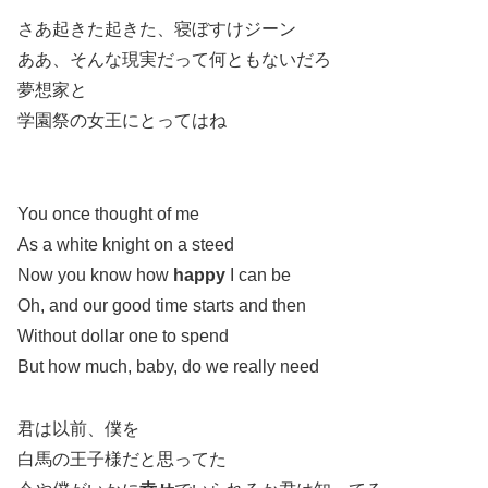
さあ起きた起きた、寝ぼすけジーン
ああ、そんな現実だって何ともないだろ
夢想家と
学園祭の女王にとってはね
You once thought of me
As a white knight on a steed
Now you know how
happy
I can be
Oh, and our good time starts and then
Without dollar one to spend
But how much, baby, do we really need
君は以前、僕を
白馬の王子様だと思ってた