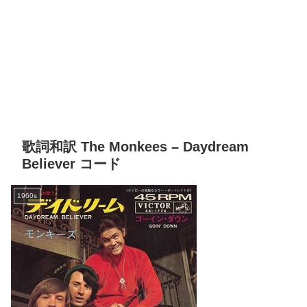
歌詞和訳 The Monkees – Daydream
Believer コード
1960s