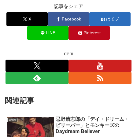
記事をシェア
X
Facebook
はてブ
LINE
Pinterest
deni
関連記事
忌野清志郎の「デイ・ドリーム・
1960s
ビリーバー」とモンキーズの
Daydream Believer