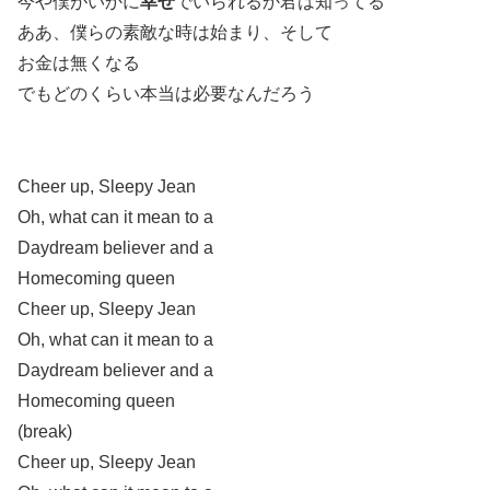
今や僕がいかに
幸せ
でいられるか君は知ってる
ああ、僕らの素敵な時は始まり、そして
お金は無くなる
でもどのくらい本当は必要なんだろう
Cheer up, Sleepy Jean
Oh, what can it mean to a
Daydream believer and a
Homecoming queen
Cheer up, Sleepy Jean
Oh, what can it mean to a
Daydream believer and a
Homecoming queen
(break)
Cheer up, Sleepy Jean