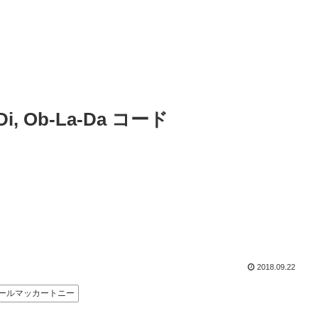
Di, Ob-La-Da コード
2018.09.22
ールマッカートニー