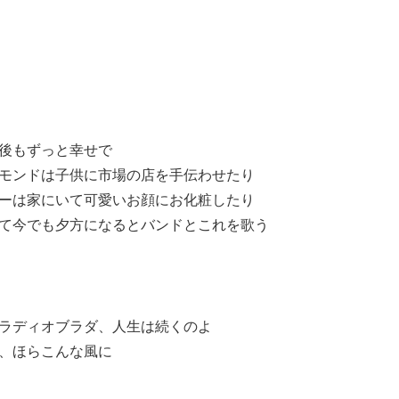
後もずっと幸せで
モンドは子供に市場の店を手伝わせたり
ーは家にいて可愛いお顔にお化粧したり
て今でも夕方になるとバンドとこれを歌う
ラディオブラダ、人生は続くのよ
、ほらこんな風に