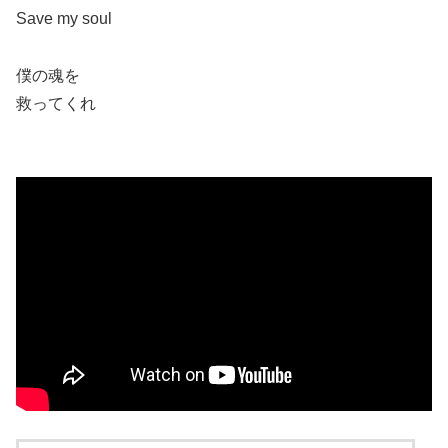
Save my soul
僕の魂を
救ってくれ