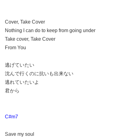
Cover, Take Cover
Nothing I can do to keep from going under
Take cover, Take Cover
From You
逃げていたい
沈んで行くのに抗いも出来ない
逃れていたいよ
君から
C#m7
Save my soul