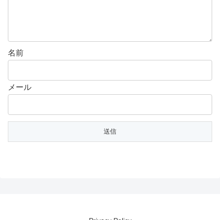
名前
メール