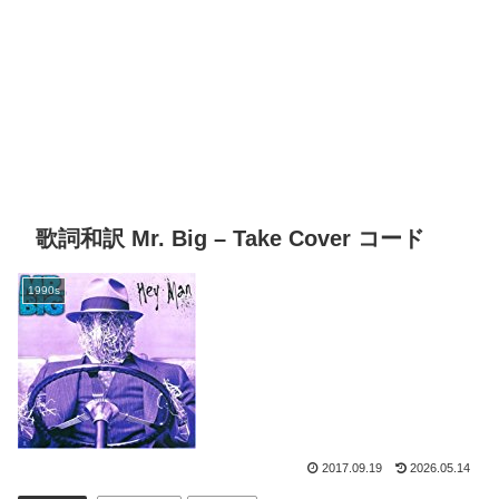
歌詞和訳 Mr. Big – Take Cover コード
1990s
2017.09.19
2026.05.14