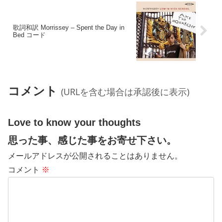
歌詞和訳 Morrissey – Spent the Day in
Bed コード
コメント
(URLを含む場合は承認後に表示)
Love to know your thoughts
思った事、感じた事をお寄せ下さい。
メールアドレスが公開されることはありません。
コメント
※