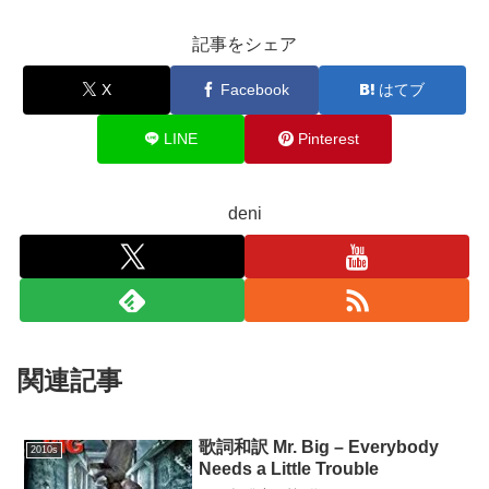
記事をシェア
X
Facebook
はてブ
LINE
Pinterest
deni
関連記事
歌詞和訳 Mr. Big – Everybody
2010s
Needs a Little Trouble