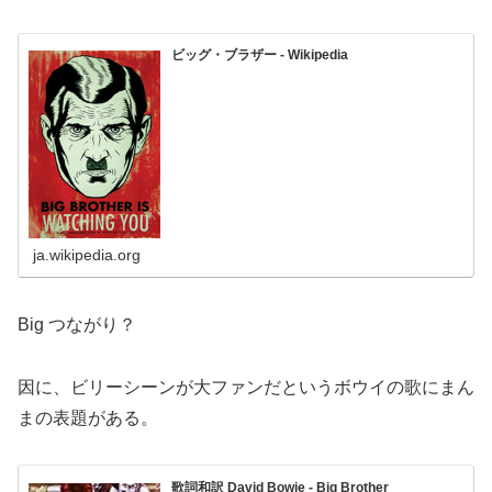
ビッグ・ブラザー - Wikipedia
ja.wikipedia.org
Big つながり？
因に、ビリーシーンが大ファンだというボウイの歌にまん
まの表題がある。
歌詞和訳 David Bowie - Big Brother