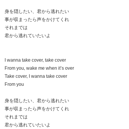
身を隠したい、君から逃れたい
事が収まったら声をかけてくれ
それまでは
君から逃れていたいよ
I wanna take cover, take cover
From you, wake me when it’s over
Take cover, I wanna take cover
From you
身を隠したい、君から逃れたい
事が収まったら声をかけてくれ
それまでは
君から逃れていたいよ