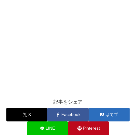
記事をシェア
X
Facebook
はてブ
LINE
Pinterest