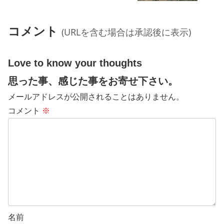
コメント
(URLを含む場合は承認後に表示)
Love to know your thoughts
思った事、感じた事をお寄せ下さい。
メールアドレスが公開されることはありません。
コメント
※
名前