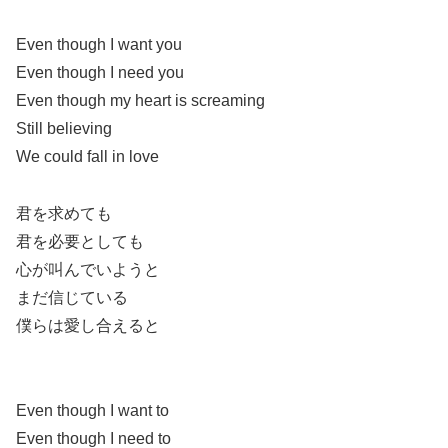
Even though I want you
Even though I need you
Even though my heart is screaming
Still believing
We could fall in love
君を求めても
君を必要としても
心が叫んでいようと
まだ信じている
僕らは愛し合えると
Even though I want to
Even though I need to