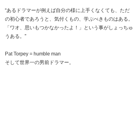
“あるドラマーが例えば自分の様に上手くなくても、ただ
の初心者であろうと、気付くもの、学ぶべきものはある。
「ワオ、思いもつかなかったよ！」という事がしょっちゅ
うある。”
Pat Torpey = humble man
そして世界一の男前ドラマー。