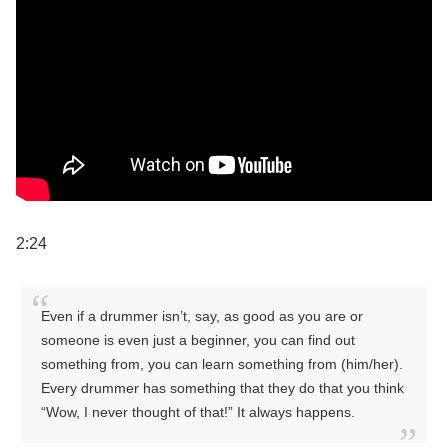
2:24
Even if a drummer isn’t, say, as good as you are or
someone is even just a beginner, you can find out
something from, you can learn something from (him/her).
Every drummer has something that they do that you think
“Wow, I never thought of that!” It always happens.