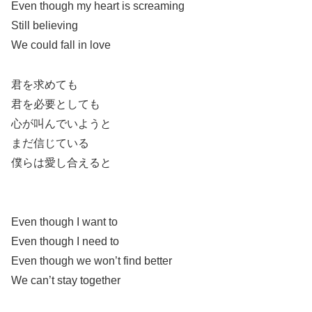
Even though my heart is screaming
Still believing
We could fall in love
君を求めても
君を必要としても
心が叫んでいようと
まだ信じている
僕らは愛し合えると
Even though I want to
Even though I need to
Even though we won’t find better
We can’t stay together