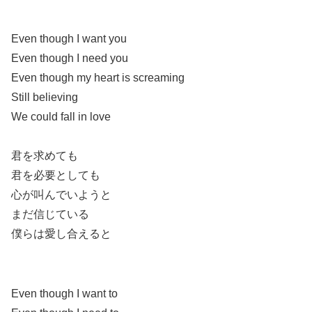
Even though I want you
Even though I need you
Even though my heart is screaming
Still believing
We could fall in love
君を求めても
君を必要としても
心が叫んでいようと
まだ信じている
僕らは愛し合えると
Even though I want to