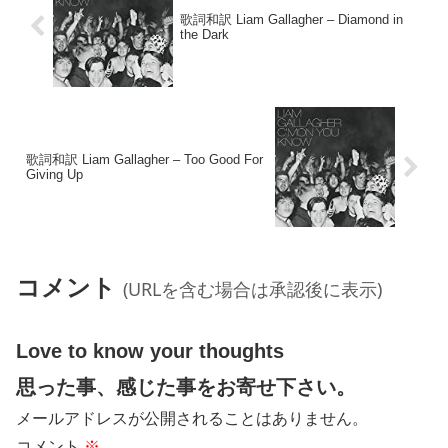
歌詞和訳 Liam Gallagher – Diamond in
the Dark
歌詞和訳 Liam Gallagher – Too Good For
Giving Up
コメント
(URLを含む場合は承認後に表示)
Love to know your thoughts
思った事、感じた事をお寄せ下さい。
メールアドレスが公開されることはありません。
コメント
※