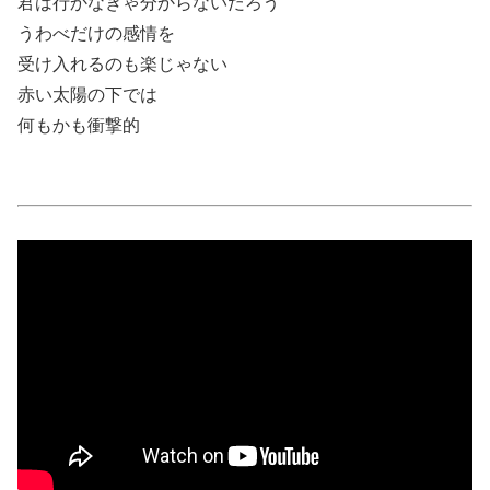
君は行かなきゃ分からないだろう
うわべだけの感情を
受け入れるのも楽じゃない
赤い太陽の下では
何もかも衝撃的