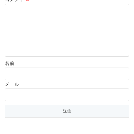
名前
メール