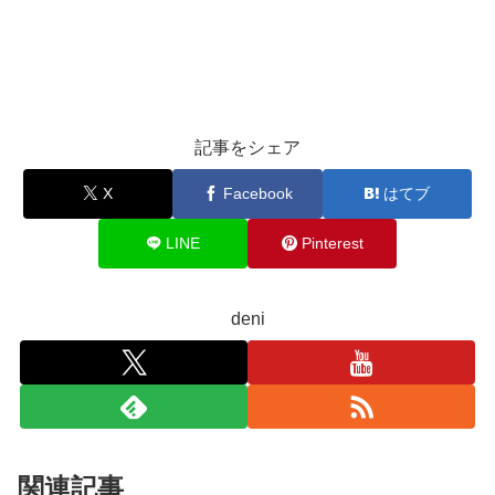
記事をシェア
X
Facebook
はてブ
LINE
Pinterest
deni
関連記事