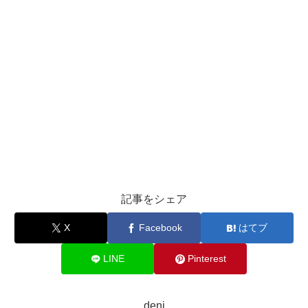
記事をシェア
X
Facebook
はてブ
LINE
Pinterest
deni