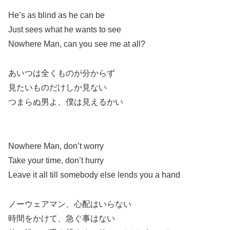
He’s as blind as he can be
Just sees what he wants to see
Nowhere Man, can you see me at all?
あいつは全くものが分からず
見たいものだけしか見ない
つまらぬ男よ、僕は見えるかい
Nowhere Man, don’t worry
Take your time, don’t hurry
Leave it all till somebody else lends you a hand
ノーウェアマン、心配はいらない
時間をかけて、急ぐ事はない