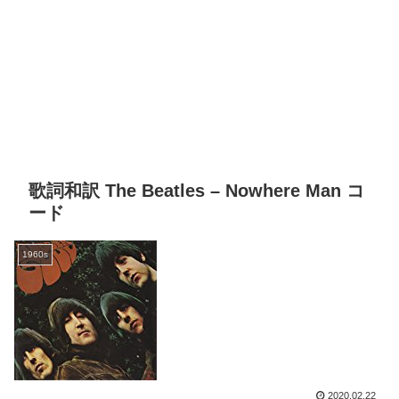
歌詞和訳 The Beatles – Nowhere Man コ
ード
1960s
2020.02.22