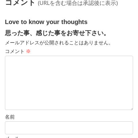
コメント
(URLを含む場合は承認後に表示)
Love to know your thoughts
思った事、感じた事をお寄せ下さい。
メールアドレスが公開されることはありません。
コメント
※
名前