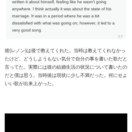
written it about himself, feeling like he wasn’t going
anywhere. I think actually it was about the state of his
marriage. It was in a period where he was a bit
dissatisfied with what was going on; however, it led to a
very good song.
彼(レノン)は後で教えてくれた。当時は教えてくれなかっ
たけど、どうしようもない気分で自分の事を書いた歌だと
言ってた。実際には彼の結婚生活の状況について書いたの
だと僕は思う。当時彼は現状に少し不満だった。何にせよ
いい歌が出来上がった。