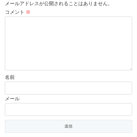
メールアドレスが公開されることはありません。
コメント
※
名前
メール