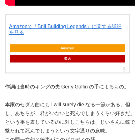
Amazonで「Brill Building Legends」に関する詳細
を見る
Amazon
楽天
作詞は当時のキングの夫 Gerry Goffin の手によるもの。
本家のセダカ曲にも I will surely die なる一節がある。但
し、あちらが「君がいないと死んでしまうくらい好きだ」
という事を表しているのに対しこちらは、じいさんに銃で
撃たれて死んでしまうという文字通りの意味。
この同一文句と銃声がこのパロディの肝。