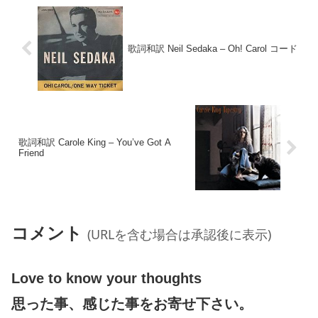
歌詞和訳 Neil Sedaka – Oh! Carol コード
歌詞和訳 Carole King – You’ve Got A
Friend
コメント
(URLを含む場合は承認後に表示)
Love to know your thoughts
思った事、感じた事をお寄せ下さい。