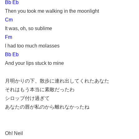
Bb Eb
Then you took me walking in the moonlight
Cm
It was, oh, so sublime
Fm
I had too much molasses
Bb Eb
And your lips stuck to mine
月明かりの下、散歩に連れ出してくれたあなた
それはもう本当に素敵だったわ
シロップ付け過ぎて
あなたの唇が私のから離れなかったね
Oh! Neil