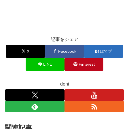
記事をシェア
X
Facebook
はてブ
LINE
Pinterest
deni
関連記事