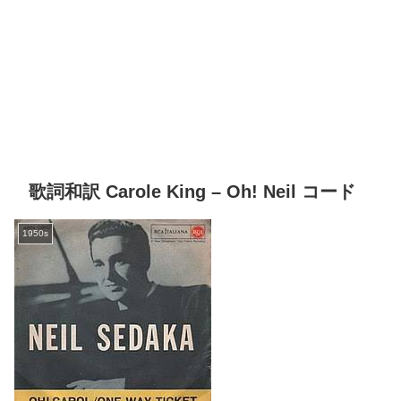
歌詞和訳 Carole King – Oh! Neil コード
1950s