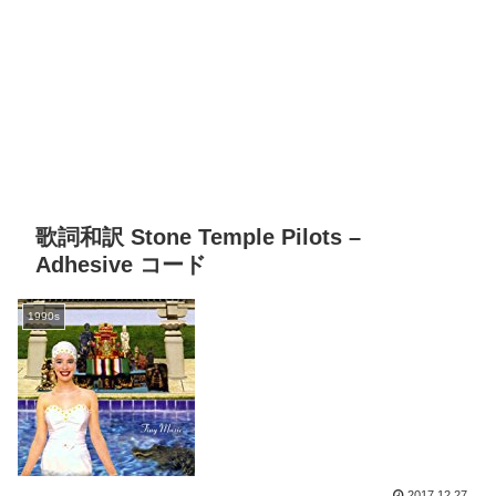
歌詞和訳 Stone Temple Pilots –
Adhesive コード
1990s
2017.12.27