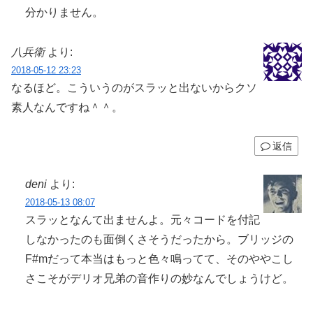
分かりません。
八兵衛
より:
2018-05-12 23:23
なるほど。こういうのがスラッと出ないからクソ
素人なんですね＾＾。
返信
deni
より:
2018-05-13 08:07
スラッとなんて出ませんよ。元々コードを付記
しなかったのも面倒くさそうだったから。ブリッジの
F#mだって本当はもっと色々鳴ってて、そのややこし
さこそがデリオ兄弟の音作りの妙なんでしょうけど。