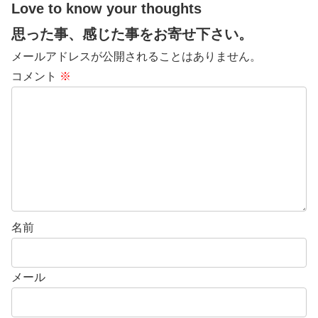
Love to know your thoughts
思った事、感じた事をお寄せ下さい。
メールアドレスが公開されることはありません。
コメント
※
名前
メール