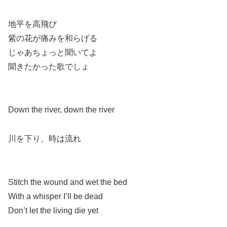
地平を高飛び
紫の花が痛みを和らげる
じゃあちょっと聞いてよ
聞きたかった歌でしょ
Down the river, down the river
川を下り、時は流れ
Stitch the wound and wet the bed
With a whisper I’ll be dead
Don’t let the living die yet