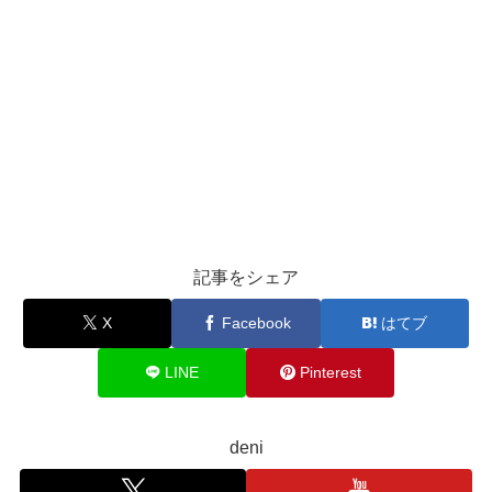
記事をシェア
X
Facebook
はてブ
LINE
Pinterest
deni