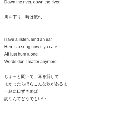
Down the river, down the river
川を下り、時は流れ
Have a listen, lend an ear
Here’s a song now if ya care
All just hum along
Words don’t matter anymore
ちょっと聞いて、耳を貸して
よかったらほらこんな歌があるよ
一緒に口ずさめば
詞なんてどうでもいい