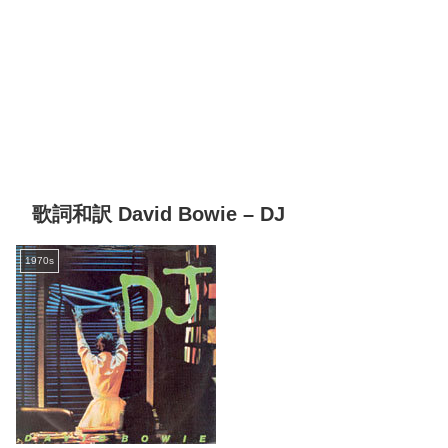
歌詞和訳 David Bowie – DJ
1970s