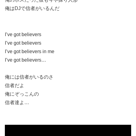
俺はDJで信者がいるんだ
I’ve got believers
I’ve got believers
I’ve got believers in me
I’ve got believers…
俺には信者がいるのさ
信者だよ
俺にぞっこんの
信者達よ…