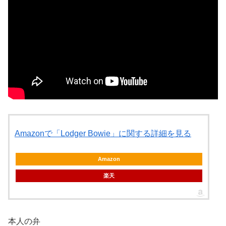
Amazonで「Lodger Bowie」に関する詳細を見る
Amazon
楽天
本人の弁