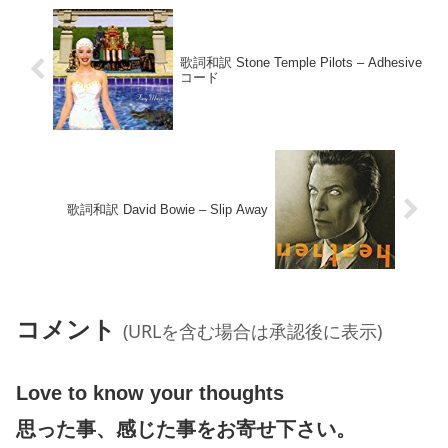
歌詞和訳 Stone Temple Pilots – Adhesive
コード
歌詞和訳 David Bowie – Slip Away
コメント
(URLを含む場合は承認後に表示)
Love to know your thoughts
思った事、感じた事をお寄せ下さい。