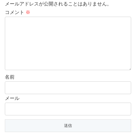
メールアドレスが公開されることはありません。
コメント
※
名前
メール