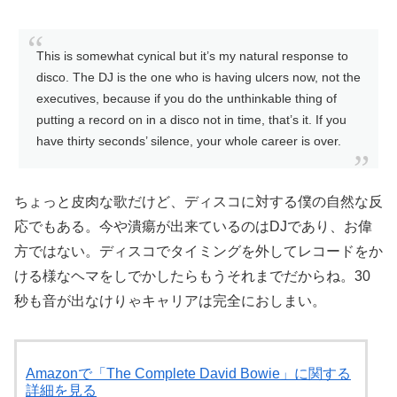
This is somewhat cynical but it’s my natural response to
disco. The DJ is the one who is having ulcers now, not the
executives, because if you do the unthinkable thing of
putting a record on in a disco not in time, that’s it. If you
have thirty seconds’ silence, your whole career is over.
ちょっと皮肉な歌だけど、ディスコに対する僕の自然な反
応でもある。今や潰瘍が出来ているのはDJであり、お偉
方ではない。ディスコでタイミングを外してレコードをか
ける様なヘマをしでかしたらもうそれまでだからね。30
秒も音が出なけりゃキャリアは完全におしまい。
Amazonで「The Complete David Bowie」に関する
詳細を見る