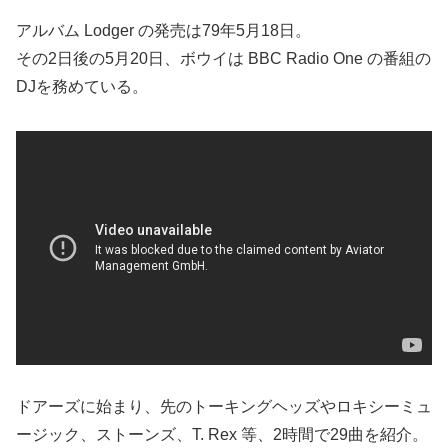
アルバム Lodger の発売は79年5月18日。
その2日後の5月20日、ボウイは BBC Radio One の番組の
DJを務めている。
ドアーズに始まり、先のトーキングヘッズやロキシーミュ
ージック、ストーンズ、T. Rex 等、2時間で29曲を紹介。