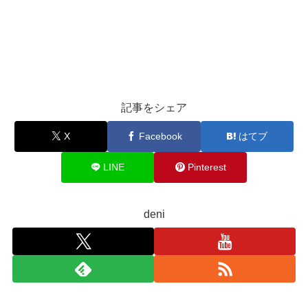
記事をシェア
X
Facebook
はてブ
LINE
Pinterest
deni