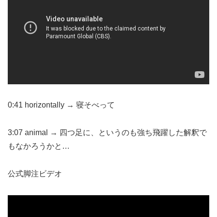
0:41 horizontally → 寝そべって
3:07 animal → 四つ足に、というのも強ち飛躍した解釈で
もなかろうかと…
公式脚注ビデオ