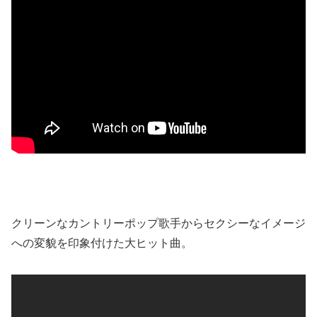
クリーンなカントリーポップ歌手からセクシーなイメージ
への変貌を印象付けた大ヒット曲。