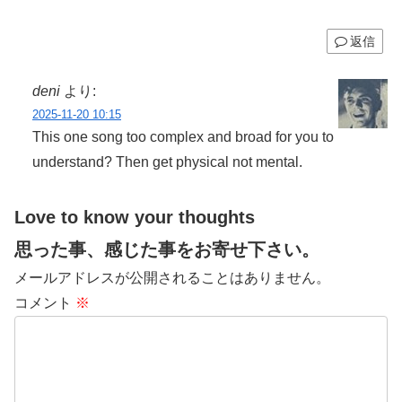
返信
deni
より:
2025-11-20 10:15
This one song too complex and broad for you to
understand? Then get physical not mental.
Love to know your thoughts
思った事、感じた事をお寄せ下さい。
メールアドレスが公開されることはありません。
コメント
※