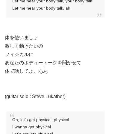
Let me hear your body talk, your body talk
Let me hear your body talk, ah
体を使いましょ
激しく動きたいの
フィジカルに
あなたのボディートークを聞かせて
体で話してよ、ああ
(guitar solo : Steve Lukather)
Oh, let’s get physical, physical
I wanna get physical