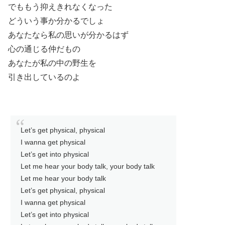
でももう抑えきれなくなった
どういう事か分かるでしょ
あなたなら私の思いが分かるはず
心の通じる仲だもの
あなたが私の中の野生を
引き出しているのよ
Let’s get physical, physical
I wanna get physical
Let’s get into physical
Let me hear your body talk, your body talk
Let me hear your body talk
Let’s get physical, physical
I wanna get physical
Let’s get into physical