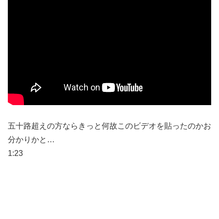
五十路超えの方ならきっと何故このビデオを貼ったのかお
分かりかと…
1:23