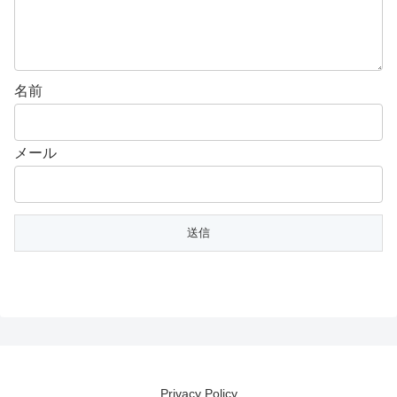
名前
メール
Privacy Policy