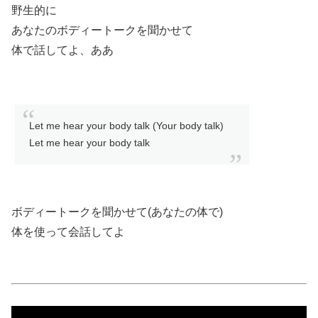
野生的に
あなたのボディートークを聞かせて
体で話してよ、ああ
Let me hear your body talk (Your body talk)
Let me hear your body talk
ボディートークを聞かせて(あなたの体で)
体を使って会話してよ