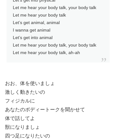
Let’s get into physical
Let me hear your body talk, your body talk
Let me hear your body talk
Let’s get animal, animal
I wanna get animal
Let’s get into animal
Let me hear your body talk, your body talk
Let me hear your body talk, ah-ah
おお、体を使いましょ
激しく動きたいの
フィジカルに
あなたのボディートークを聞かせて
体で話してよ
獣になりましょ
四つ足になりたいの