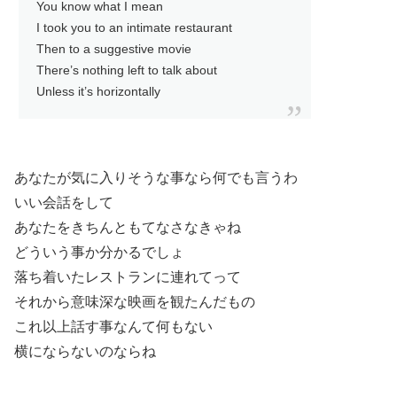
You know what I mean
I took you to an intimate restaurant
Then to a suggestive movie
There’s nothing left to talk about
Unless it’s horizontally
あなたが気に入りそうな事なら何でも言うわ
いい会話をして
あなたをきちんともてなさなきゃね
どういう事か分かるでしょ
落ち着いたレストランに連れてって
それから意味深な映画を観たんだもの
これ以上話す事なんて何もない
横にならないのならね