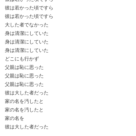
彼は若かった頃ですら
彼は若かった頃ですら
大した者でなかった
身は清潔にしていた
身は清潔にしていた
身は清潔にしていた
どこにも行かず
父親は恥に思った
父親は恥に思った
父親は恥に思った
彼は大した者だった
家の名を汚したと
家の名を汚したと
家の名を
彼は大した者だった