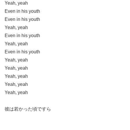
Yeah, yeah
Even in his youth
Even in his youth
Yeah, yeah
Even in his youth
Yeah, yeah
Even in his youth
Yeah, yeah
Yeah, yeah
Yeah, yeah
Yeah, yeah
Yeah, yeah
彼は若かった頃ですら