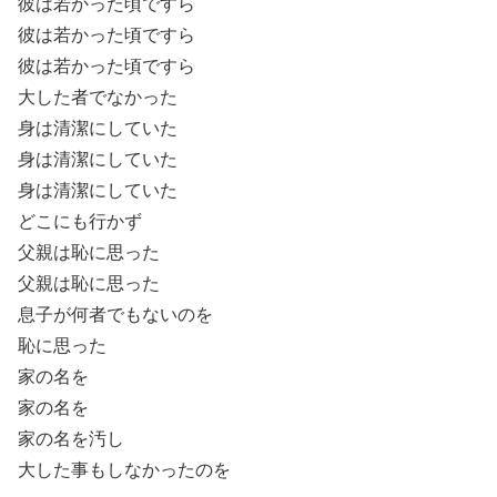
彼は若かった頃ですら
彼は若かった頃ですら
彼は若かった頃ですら
大した者でなかった
身は清潔にしていた
身は清潔にしていた
身は清潔にしていた
どこにも行かず
父親は恥に思った
父親は恥に思った
息子が何者でもないのを
恥に思った
家の名を
家の名を
家の名を汚し
大した事もしなかったのを