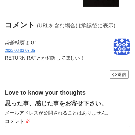
コメント
(URLを含む場合は承認後に表示)
南條時雨
より:
2023-03-03 07:05
RETURN RATとか和訳してほしい！
返信
Love to know your thoughts
思った事、感じた事をお寄せ下さい。
メールアドレスが公開されることはありません。
コメント
※