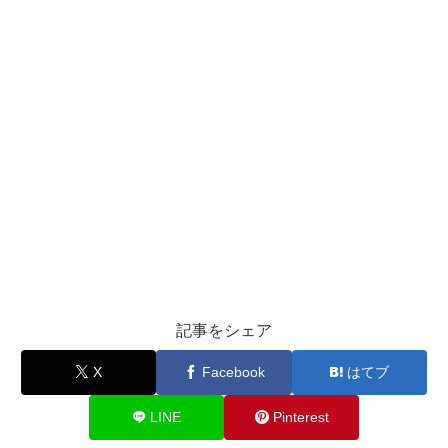
記事をシェア
X
Facebook
はてブ
LINE
Pinterest