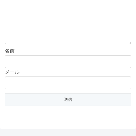
名前
メール