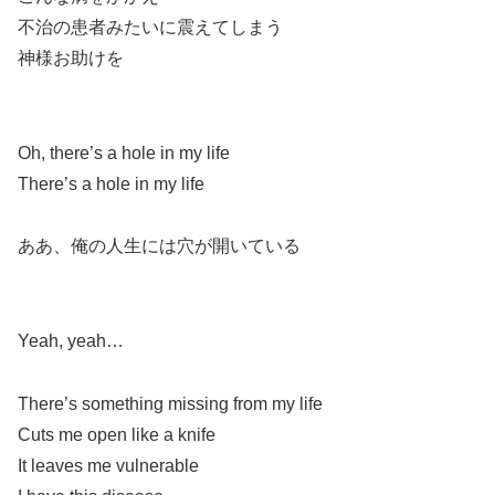
不治の患者みたいに震えてしまう
神様お助けを
Oh, there’s a hole in my life
There’s a hole in my life
ああ、俺の人生には穴が開いている
Yeah, yeah…
There’s something missing from my life
Cuts me open like a knife
It leaves me vulnerable