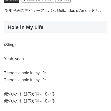
78年発表のデビューアルバム Outlandos d’Amour 所収。
Hole in My Life
(Sting)
Yeah, yeah…
There’s a hole in my life
There’s a hole in my life
俺の人生には穴が開いている
俺の人生には穴が開いている