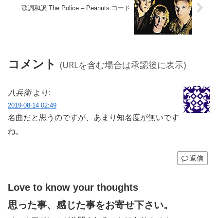
歌詞和訳 The Police – Peanuts コード
コメント
(URLを含む場合は承認後に表示)
八兵衛
より:
2019-08-14 02:49
名曲だと思うのですが、あまり知名度が無いです
ね。
返信
Love to know your thoughts
思った事、感じた事をお寄せ下さい。