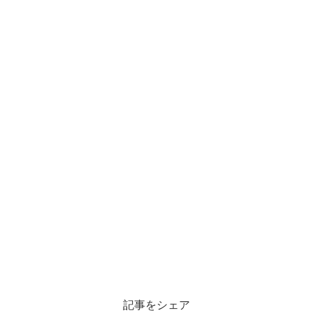
記事をシェア