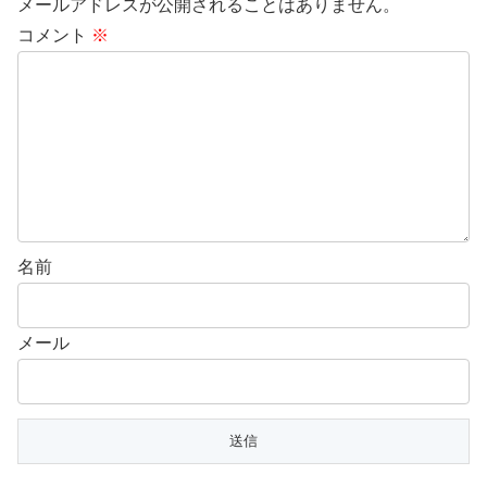
メールアドレスが公開されることはありません。
コメント
※
名前
メール