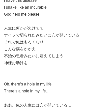
I have this disease
I shake like an incurable
God help me please
人生に何かが欠けてて
ナイフで切られたみたいに穴が開いている
それで俺はもろくなり
こんな病をかかえ
不治の患者みたいに震えてしまう
神様お助けを
Oh, there’s a hole in my life
There’s a hole in my life…
ああ、俺の人生には穴が開いている…