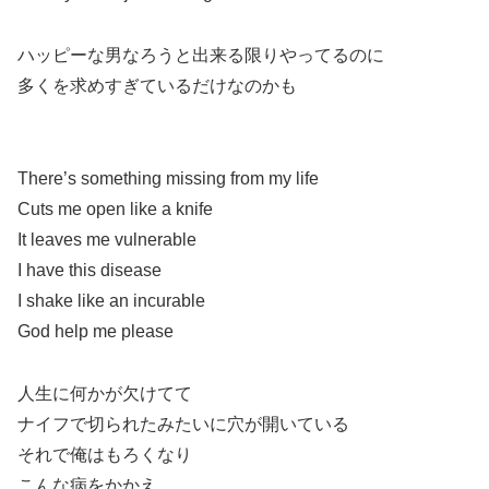
ハッピーな男なろうと出来る限りやってるのに
多くを求めすぎているだけなのかも
There’s something missing from my life
Cuts me open like a knife
It leaves me vulnerable
I have this disease
I shake like an incurable
God help me please
人生に何かが欠けてて
ナイフで切られたみたいに穴が開いている
それで俺はもろくなり
こんな病をかかえ