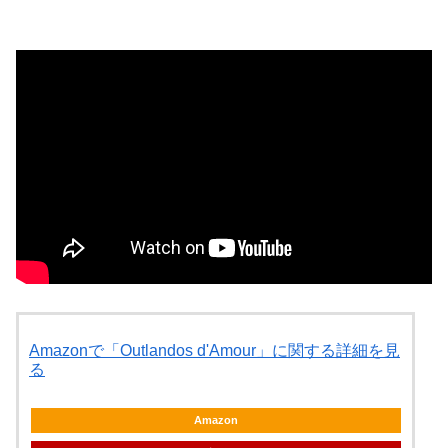
Amazonで「Outlandos d'Amour」に関する詳細を見
る
Amazon