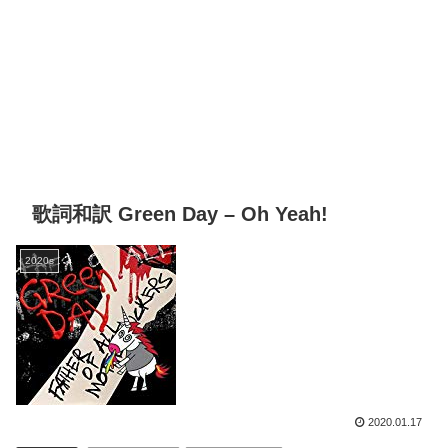
歌詞和訳 Green Day – Oh Yeah!
2020s
2020.01.17