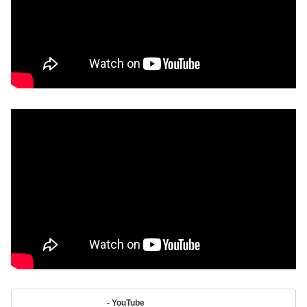
- YouTube