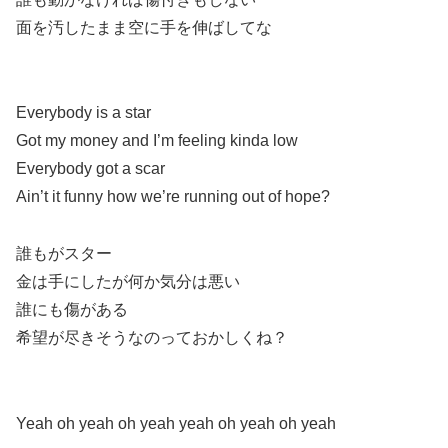
面を汚したまま空に手を伸ばしてな
Everybody is a star
Got my money and I’m feeling kinda low
Everybody got a scar
Ain’t it funny how we’re running out of hope?
誰もがスター
金は手にしたが何か気分は悪い
誰にも傷がある
希望が尽きそうなのっておかしくね？
Yeah oh yeah oh yeah yeah oh yeah oh yeah