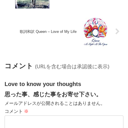
歌詞和訳 Queen – Love of My Life
コメント
(URLを含む場合は承認後に表示)
Love to know your thoughts
思った事、感じた事をお寄せ下さい。
メールアドレスが公開されることはありません。
コメント
※