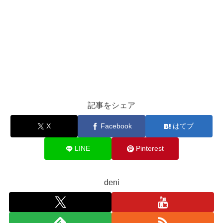
記事をシェア
X
Facebook
はてブ
LINE
Pinterest
deni