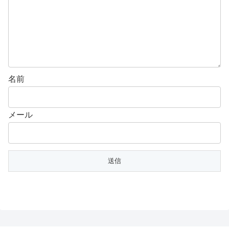
名前
メール