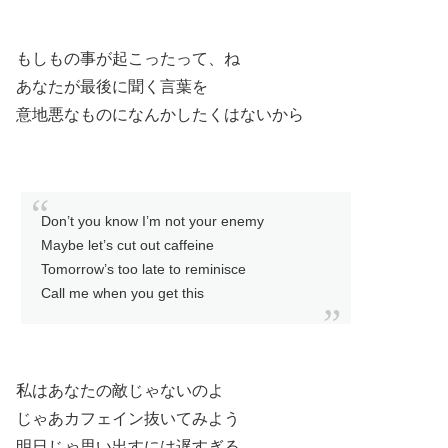
もしもの事が起こったって、ね
あなたが最後に聞く言葉を
意地悪なものになんかしたくはないから
Don’t you know I’m not your enemy
Maybe let’s cut out caffeine
Tomorrow’s too late to reminisce
Call me when you get this
私はあなたの敵じゃないのよ
じゃあカフェイン抜いてみよう
明日じゃ思い出すには遅すぎる