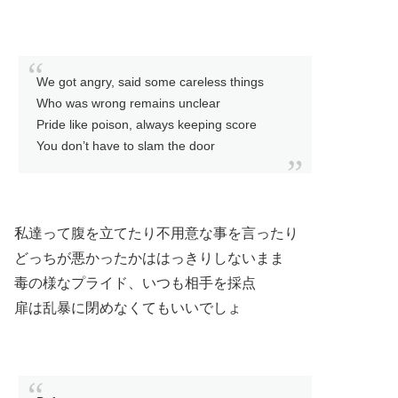
We got angry, said some careless things
Who was wrong remains unclear
Pride like poison, always keeping score
You don’t have to slam the door
私達って腹を立てたり不用意な事を言ったり
どっちが悪かったかははっきりしないまま
毒の様なプライド、いつも相手を採点
扉は乱暴に閉めなくてもいいでしょ