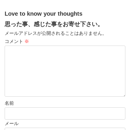
Love to know your thoughts
思った事、感じた事をお寄せ下さい。
メールアドレスが公開されることはありません。
コメント
※
名前
メール