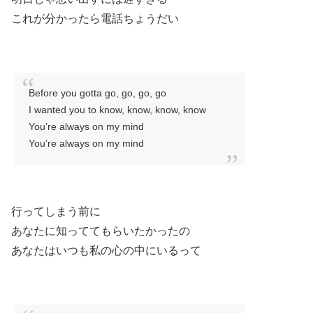
これが分かったら電話ちょうだい
Before you gotta go, go, go, go
I wanted you to know, know, know, know
You’re always on my mind
You’re always on my mind
行ってしまう前に
あなたに知っててもらいたかったの
あなたはいつも私の心の中にいるって