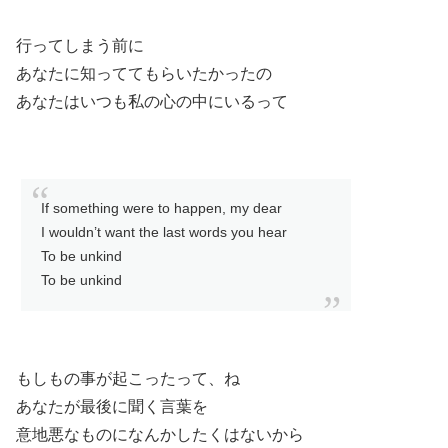
行ってしまう前に
あなたに知っててもらいたかったの
あなたはいつも私の心の中にいるって
If something were to happen, my dear
I wouldn’t want the last words you hear
To be unkind
To be unkind
もしもの事が起こったって、ね
あなたが最後に聞く言葉を
意地悪なものになんかしたくはないから