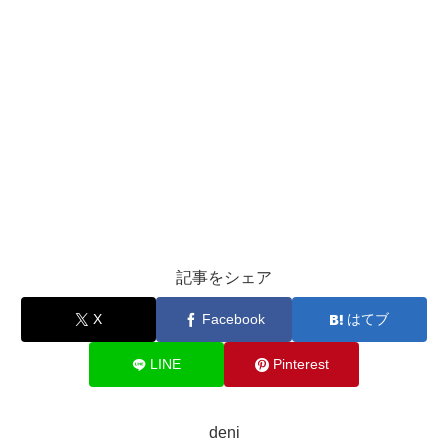
記事をシェア
X
Facebook
はてブ
LINE
Pinterest
deni