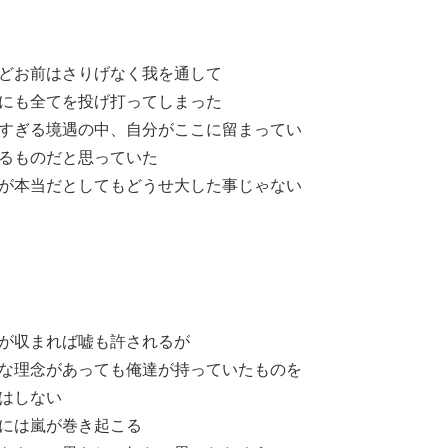
どお前はさりげなく我を通して
にも全てを投げ打ってしまった
すぎる境遇の中、自分がここに留まってい
るものだと思っていた
が本当だとしてもどうせ大した事じゃない
が収まれば嘘も許されるが
な理念があっても俺達が持っていたものを
はしない
には嵐が巻き起こる