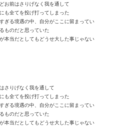
どお前はさりげなく我を通して
にも全てを投げ打ってしまった
すぎる境遇の中、自分がここに留まってい
るものだと思っていた
が本当だとしてもどうせ大した事じゃない
はさりげなく我を通して
にも全てを投げ打ってしまった
すぎる境遇の中、自分がここに留まってい
るものだと思っていた
が本当だとしてもどうせ大した事じゃない