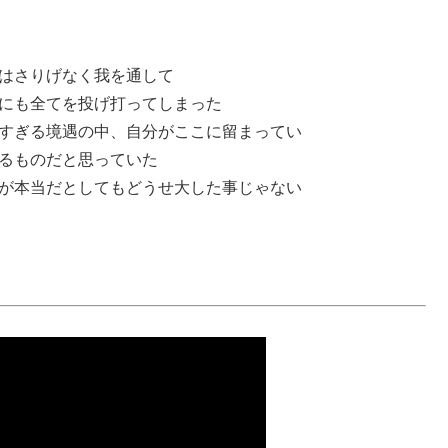
はさりげなく我を通して
にも全てを投げ打ってしまった
すぎる境遇の中、自分がここに留まってい
るものだと思っていた
が本当だとしてもどうせ大した事じゃない