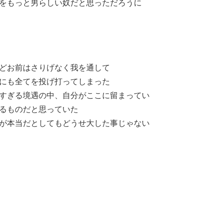
をもっと男らしい奴だと思っただろうに
どお前はさりげなく我を通して
にも全てを投げ打ってしまった
すぎる境遇の中、自分がここに留まってい
るものだと思っていた
が本当だとしてもどうせ大した事じゃない