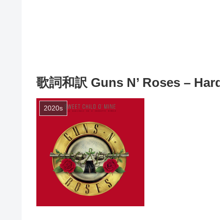
歌詞和訳 Guns N’ Roses – Hard
2020s