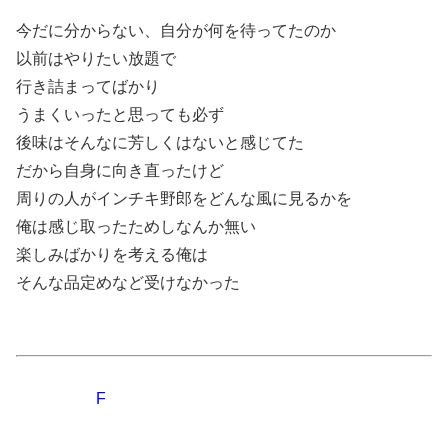
今だに分からない、自分が何を待ってたのか
以前はやりたい放題で
行き詰まってばかり
うまくいったと思っても必ず
後味はそんなに芳しくはないと感じてた
だから自身に向き直ったけど
周りの人がインチキ野郎をどんな風に見るかを
俺は感じ取ったためしなんか無い
楽しみばかりを考える俺は
そんな品定めなど受けなかった
F