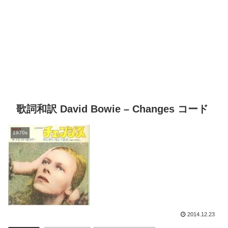
歌詞和訳 David Bowie – Changes コード
1970s
2014.12.23