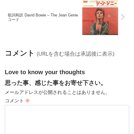
歌詞和訳 David Bowie – The Jean Genie
コード
コメント
(URLを含む場合は承認後に表示)
Love to know your thoughts
思った事、感じた事をお寄せ下さい。
メールアドレスが公開されることはありません。
コメント
※