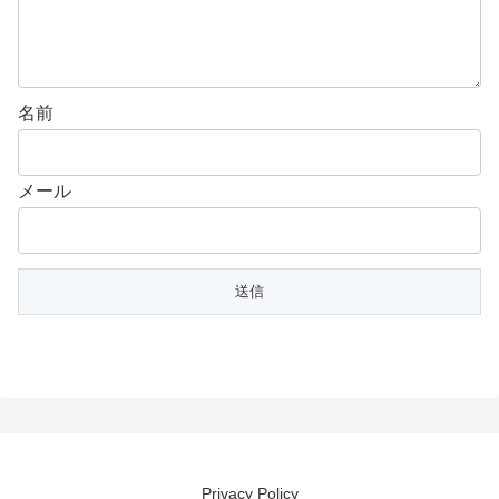
名前
メール
Privacy Policy