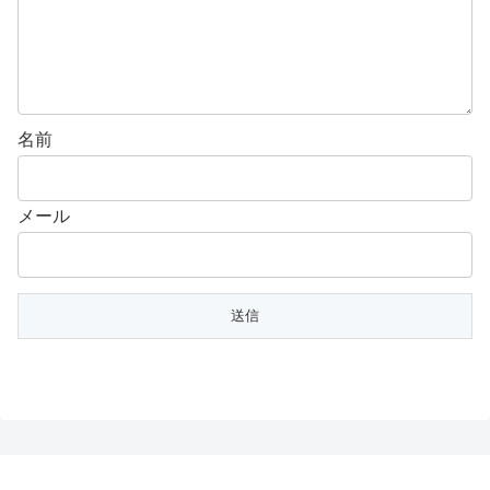
名前
メール