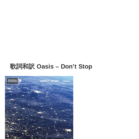
歌詞和訳 Oasis – Don’t Stop
2020s