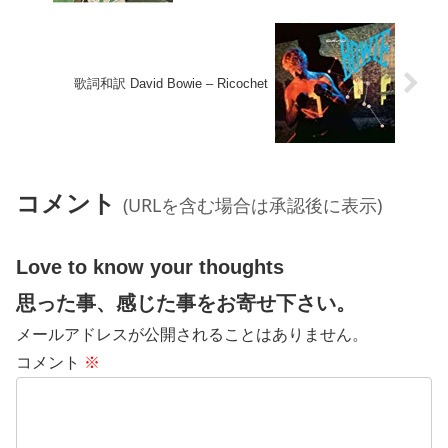
歌詞和訳 David Bowie – Ricochet
コメント
(URLを含む場合は承認後に表示)
Love to know your thoughts
思った事、感じた事をお寄せ下さい。
メールアドレスが公開されることはありません。
コメント
※