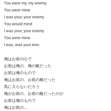
You were my, my enemy
You were mine
I was your, your enemy
You would mind
I was your, your enemy
You were mine
I was, was your ene-
俺はお前の心で
お前は俺の、俺の敵だった
お前は俺のもので
俺はお前の、お前の敵だった
気に入らないだろう
俺がお前の、お前の敵だったのが
お前は俺のもので
俺はお前の…