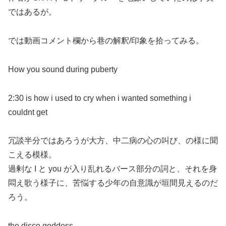
ではあるが。
では動画コメント欄から巷の解釈/印象を拾ってみる。
How you sound during puberty
2:30 is how i used to cry when i wanted something i
couldnt get
冗談半分ではあろうが大方、中二病の心の叫び、の様に聞
こえる模様。
過剰な I と you が入り乱れるバース部分の詞と、それを身
悶え歌う様子に、苦悩する少年の自意識が垣間見えるのだ
ろう。
the disco goddess