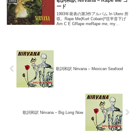
歌詞和訳 Nirvana – Rape Me コ
1990s
ード
1993年発表の第3作アルバム In Utero 所
収。Rape Me(Kurt Cobain)*弦半音下げ
Am C E GRape meRape me, my
friendRape meRape me againレイプして
みなさいやってみ...
歌詞和訳 Nirvana – Mexican Seafood
歌詞和訳 Nirvana – Big Long Now