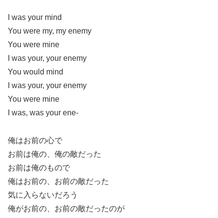
I was your mind
You were my, my enemy
You were mine
I was your, your enemy
You would mind
I was your, your enemy
You were mine
I was, was your ene-
俺はお前の心で
お前は俺の、俺の敵だった
お前は俺のもので
俺はお前の、お前の敵だった
気に入らないだろう
俺がお前の、お前の敵だったのが