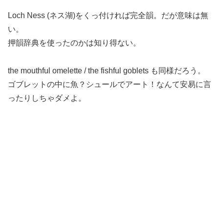
Loch Ness (ネス湖)をくっ付ければ完全韻。だが意味は無
い。
押韻辞典を使ったのかは知り得ない。
the mouthful omelette / the fishful goblets も同様だろう。
ゴブレットの中に魚？シュールでアート！なんて安易に言
ったりしちゃダメよ。