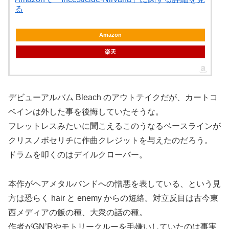
る
Amazon
楽天
デビューアルバム Bleach のアウトテイクだが、カートコ
ベインは外した事を後悔していたそうな。
フレットレスみたいに聞こえるこのうなるベースラインが
クリスノボセリチに作曲クレジットを与えたのだろう。
ドラムを叩くのはデイルクローバー。
本作がヘアメタルバンドへの憎悪を表している、という見
方は恐らく hair と enemy からの短絡。対立反目は古今東
西メディアの飯の種、大衆の話の種。
作者がGN’Rやモトリークルーを毛嫌いしていたのは事実