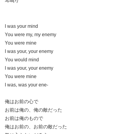
耳鳴り
I was your mind
You were my, my enemy
You were mine
I was your, your enemy
You would mind
I was your, your enemy
You were mine
I was, was your ene-
俺はお前の心で
お前は俺の、俺の敵だった
お前は俺のもので
俺はお前の、お前の敵だった