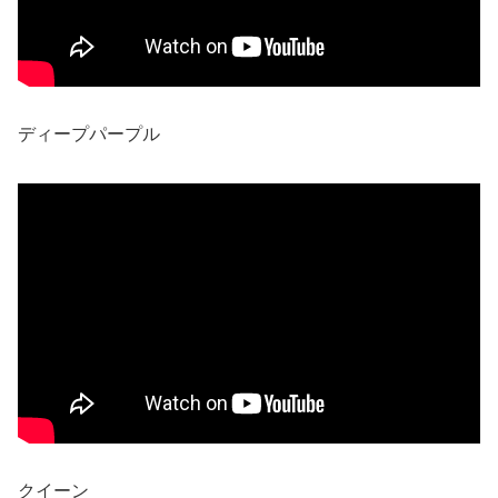
ディープパープル
クイーン