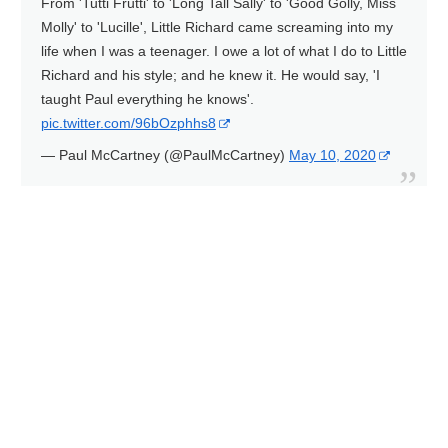
From 'Tutti Frutti' to 'Long Tall Sally' to 'Good Golly, Miss
Molly' to 'Lucille', Little Richard came screaming into my
life when I was a teenager. I owe a lot of what I do to Little
Richard and his style; and he knew it. He would say, 'I
taught Paul everything he knows'.
pic.twitter.com/96bOzphhs8
— Paul McCartney (@PaulMcCartney)
May 10, 2020