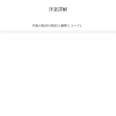
洋楽譯解
洋楽の歌詞の和訳(と解釈とコード)。