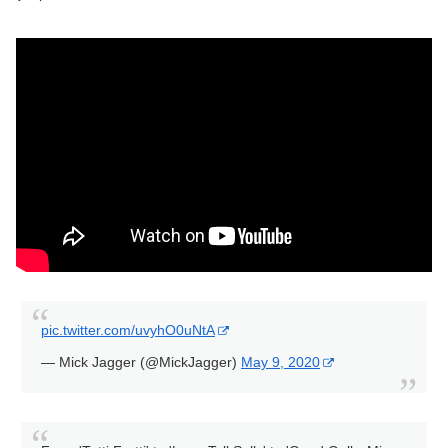
pic.twitter.com/uvyhO0uNtA
— Mick Jagger (@MickJagger)
May 9, 2020