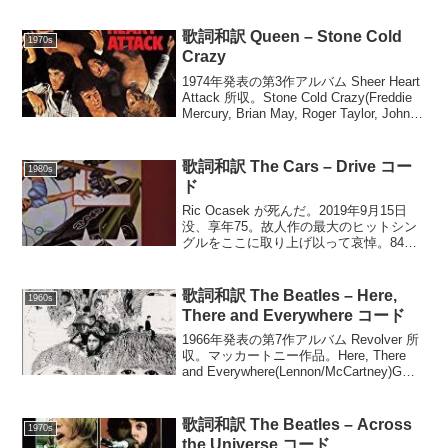
you, yeah, yeah, yeahA7She loves you,
yeah, yeah, ...
歌詞和訳 Queen – Stone Cold
1970s
Crazy
1974年発表の第3作アルバム Sheer Heart
Attack 所収。Stone Cold Crazy(Freddie
Mercury, Brian May, Roger Taylor, John
Deacon)Sleeping ve...
歌詞和訳 The Cars – Drive コー
1980s
ド
Ric Ocasek が死んだ。2019年9月15日
没、享年75。故人作の最大のヒットシン
グルをここに取り上げ以って哀悼。84年
発表の第5作アルバム Heartbeat City 所
収。米3位、英4位を記録。Drive(Ric
Ocasek...
歌詞和訳 The Beatles – Here,
1960s
There and Everywhere コード
1966年発表の第7作アルバム Revolver 所
収。マッカートニー作品。Here, There
and Everywhere(Lennon/McCartney)G
Bm Bb Am D7To lead a better life I n...
歌詞和訳 The Beatles – Across
1970s
the Universe コード