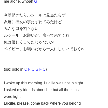
me alone, whoah
G
今朝起きたらルシールは見当たらず
友達に彼女の事たずねてみたけど
みんな口を割らない
ルシール、お願いだ、戻って来てくれ
俺は優しくしてたじゃないか
ベイビー、お願いだから一人にしないでおくれ
(sax solo in
C F C G F C
)
I woke up this morning, Lucille was not in sight
I asked my friends about her but all their lips
were tight
Lucille, please, come back where you belong