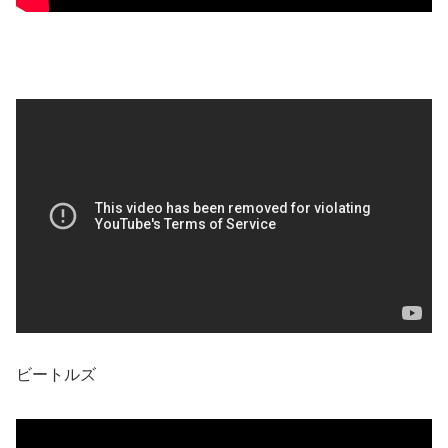
ビートルズ