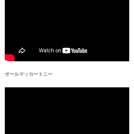
ポールマッカートニー