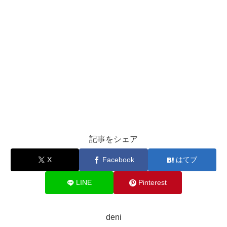
記事をシェア
X
Facebook
はてブ
LINE
Pinterest
deni