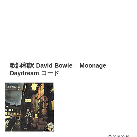
歌詞和訳 David Bowie – Moonage
Daydream コード
1970s
2016.09.30