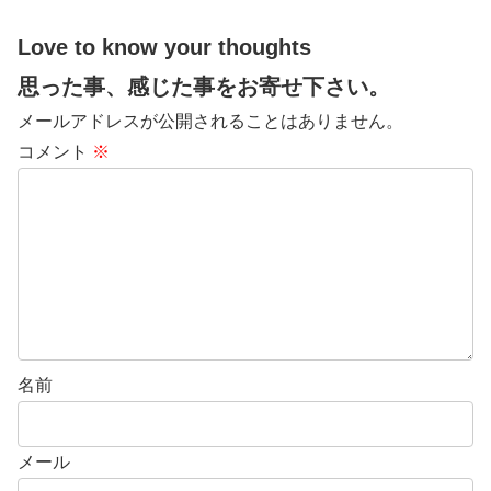
Love to know your thoughts
思った事、感じた事をお寄せ下さい。
メールアドレスが公開されることはありません。
コメント
※
名前
メール