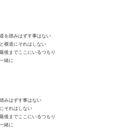
道を踏みはずす事はない
と横道にそれはしない
最後までここにいるつもり
一緒に
踏みはずす事はない
にそれはしない
最後までここにいるつもり
一緒に