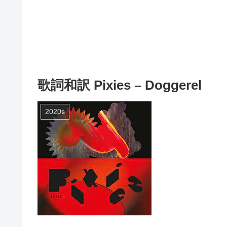
歌詞和訳 Pixies – Doggerel
2020s