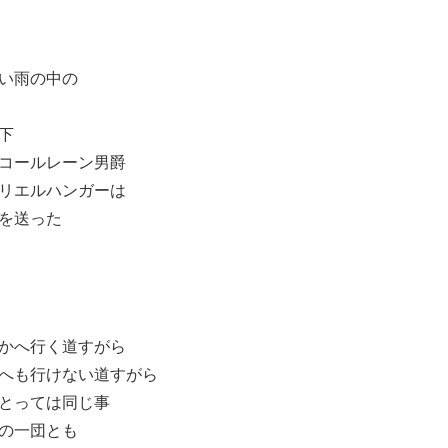
い雨の中の
下
コールレーン男爵
リエルハンガーは
を送った
かへ行く道すがら
へも行けない道すがら
とっては同じ事
の一団とも