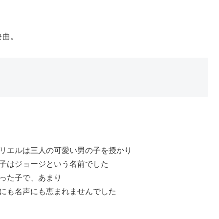
最終曲。
リエルは三人の可愛い男の子を授かり
子はジョージという名前でした
った子で、あまり
にも名声にも恵まれませんでした