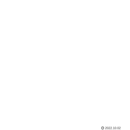
2022.10.02