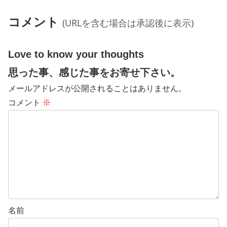
コメント
(URLを含む場合は承認後に表示)
Love to know your thoughts
思った事、感じた事をお寄せ下さい。
メールアドレスが公開されることはありません。
コメント
※
名前