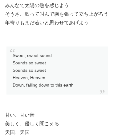
みんなで太陽の熱を感じよう
そうさ、歌って叫んで胸を張って立ち上がろう
年寄りもまだ若いと思わせてあげよう
Sweet, sweet sound
Sounds so sweet
Sounds so sweet
Heaven, Heaven
Down, falling down to this earth
甘い、甘い音
美しく、優しく聞こえる
天国、天国