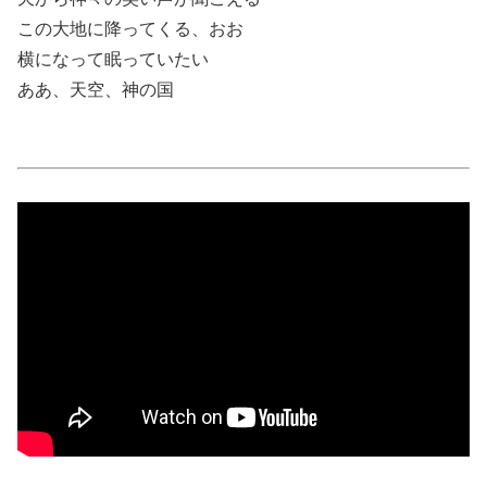
この大地に降ってくる、おお
横になって眠っていたい
ああ、天空、神の国