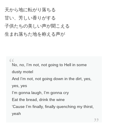
天から地に転がり落ちる
甘い、芳しい香りがする
子供たちの美しい声が聞こえる
生まれ落ちた地を称える声が
No, no, I’m not, not going to Hell in some
dusty motel
And I’m not, not going down in the dirt, yes,
yes, yes
I’m gonna laugh, I’m gonna cry
Eat the bread, drink the wine
‘Cause I’m finally, finally quenching my thirst,
yeah