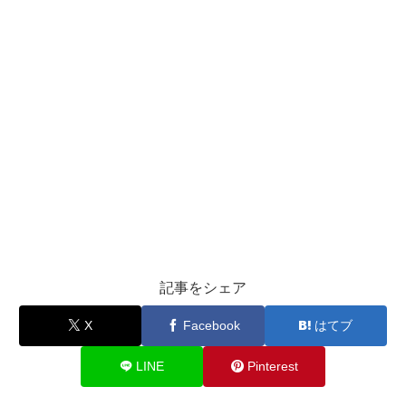
記事をシェア
X
Facebook
はてブ
LINE
Pinterest