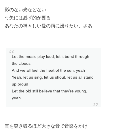
影のない光などない
弓矢には必ず的が要る
あなたの神々しい愛の雨に浸りたい、さあ
Let the music play loud, let it burst through
the clouds
And we all feel the heat of the sun, yeah
Yeah, let us sing, let us shout, let us all stand
up proud
Let the old still believe that they’re young,
yeah
雲を突き破るほど大きな音で音楽をかけ