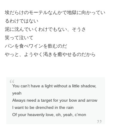
埃だらけのモーテルなんかで地獄に向かってい
るわけではない
泥に沈んでいくわけでもない、そうさ
笑って泣いて
パンを食べワインを飲むのだ
やっと、ようやく渇きを癒やせるのだから
You can’t have a light without a little shadow,
yeah
Always need a target for your bow and arrow
I want to be drenched in the rain
Of your heavenly love, oh, yeah, c’mon