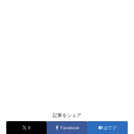
記事をシェア
X
Facebook
はてブ