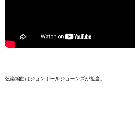
弦楽編曲はジョンポールジョーンズが担当。