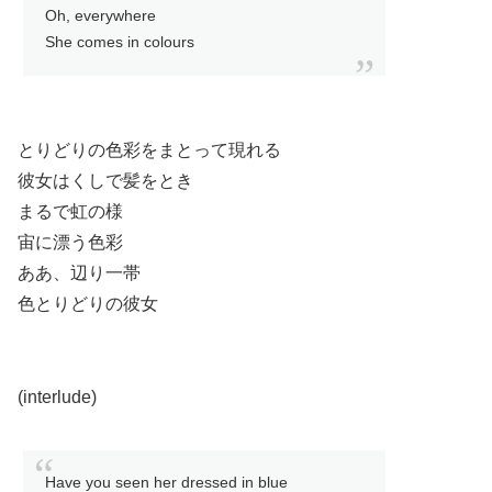
Oh, everywhere
She comes in colours
とりどりの色彩をまとって現れる
彼女はくしで髪をとき
まるで虹の様
宙に漂う色彩
ああ、辺り一帯
色とりどりの彼女
(interlude)
Have you seen her dressed in blue