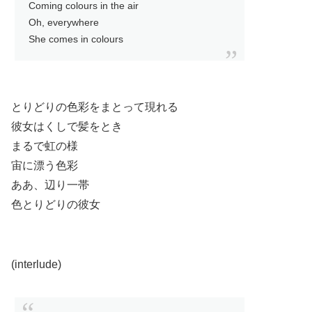
Coming colours in the air
Oh, everywhere
She comes in colours
とりどりの色彩をまとって現れる
彼女はくしで髪をとき
まるで虹の様
宙に漂う色彩
ああ、辺り一帯
色とりどりの彼女
(interlude)