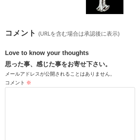
コメント
(URLを含む場合は承認後に表示)
Love to know your thoughts
思った事、感じた事をお寄せ下さい。
メールアドレスが公開されることはありません。
コメント
※