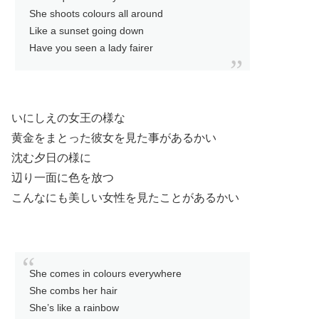
She shoots colours all around
Like a sunset going down
Have you seen a lady fairer
いにしえの女王の様な
黄金をまとった彼女を見た事があるかい
沈む夕日の様に
辺り一面に色を放つ
こんなにも美しい女性を見たことがあるかい
She comes in colours everywhere
She combs her hair
She’s like a rainbow