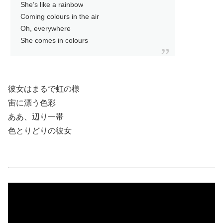
She’s like a rainbow
Coming colours in the air
Oh, everywhere
She comes in colours
彼女はまるで虹の様
宙に漂う色彩
ああ、辺り一帯
色とりどりの彼女