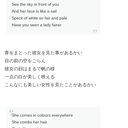
See the sky in front of you
And her face is like a sail
Speck of white so fair and pale
Have you seen a lady fairer
青をまとった彼女を見た事があるかい
目の前の空をごらん
彼女の顔はまるで帆の様
一点の白が美しく映える
こんなにも美しい女性を見たことがあるかい
She comes in colours everywhere
She combs her hair