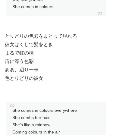
She comes in colours
とりどりの色彩をまとって現れる
彼女はくしで髪をとき
まるで虹の様
宙に漂う色彩
ああ、辺り一帯
色とりどりの彼女
She comes in colours everywhere
She combs her hair
She’s like a rainbow
Coming colours in the air